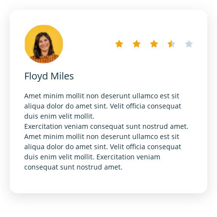
Floyd Miles
Amet minim mollit non deserunt ullamco est sit
aliqua dolor do amet sint. Velit officia consequat
duis enim velit mollit.
Exercitation veniam consequat sunt nostrud amet.
Amet minim mollit non deserunt ullamco est sit
aliqua dolor do amet sint. Velit officia consequat
duis enim velit mollit. Exercitation veniam
consequat sunt nostrud amet.