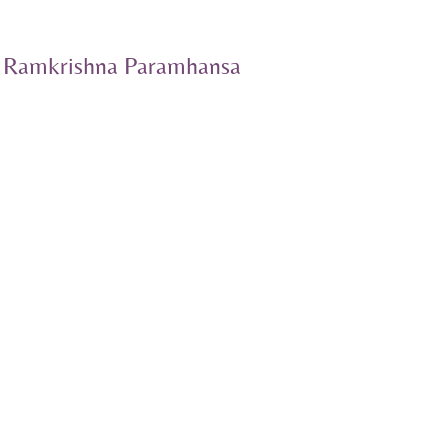
Ramkrishna Paramhansa